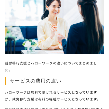
就労移行支援とハローワークの違いについてまとめまし
た。
サービスの費用の違い
ハローワークは無料で受けれるサービスとなっています
が、就労移行支援は有料の福祉サービスとなっています。