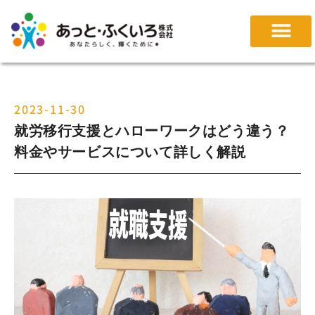
2023-11-30
就労移行支援とハローワークはどう違う？
料金やサービスについて詳しく解説