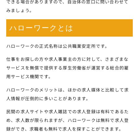
できる場合がありますので、自治体の窓口に問い合わせて
みましょう。
ハローワークとは
ハローワークの正式名称は公共職業安定所です。
仕事をお探しの方や求人事業主の方に対して、さまざまな
サービスを無償で提供する厚生労働省が運営する総合的雇
用サービス機関です。
ハローワークのメリットは、ほかの求人媒体と比較して求
人情報が圧倒的に多いことがあります。
民間の求人サイトや求人雑誌での求人登録は有料であるた
め、求人数が限られますが、ハローワークは無料で求人登
録ができ、求職者も無料で求人を探すことができます。