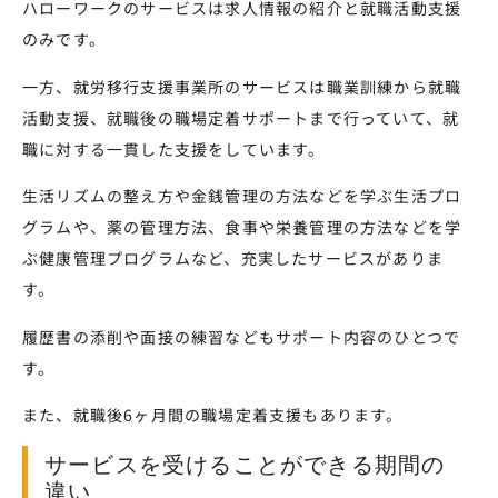
ハローワークのサービスは求人情報の紹介と就職活動支援
のみです。
一方、就労移行支援事業所のサービスは職業訓練から就職
活動支援、就職後の職場定着サポートまで行っていて、就
職に対する一貫した支援をしています。
生活リズムの整え方や金銭管理の方法などを学ぶ生活プロ
グラムや、薬の管理方法、食事や栄養管理の方法などを学
ぶ健康管理プログラムなど、充実したサービスがありま
す。
履歴書の添削や面接の練習などもサポート内容のひとつで
す。
また、就職後6ヶ月間の職場定着支援もあります。
サービスを受けることができる期間の
違い