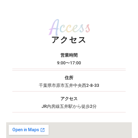
アクセス
営業時間
9:00〜17:00
住所
千葉県市原市五井中央西2-8-33
アクセス
JR内房線五井駅から徒歩2分