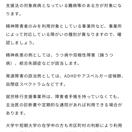
支援法の対象疾病となっている難病等のある方が対象にな
ります。
精神障害者のみを利用対象としている事業所など、事業所
によって対応している障がいの種別が異なりますので、確
認しましょう。
精神疾患の例としては、うつ病や双極性障害（躁うつ
病）、統合失調症などが該当します。
発達障害の該当例としては、ADHDやアスペルガー症候群、
自閉症スペクトラムなどです。
就労移行支援事業所は、障害者手帳を持っていなくても、
主治医の診断書や定期的な通院があれば利用できる場合が
あります。
大学や短期大学の在学中の方も市区町村の判断により利用