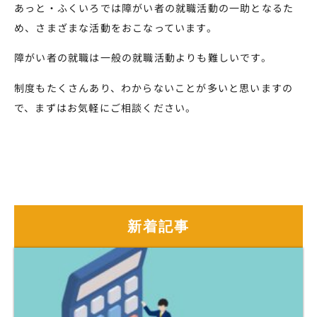
あっと・ふくいろでは障がい者の就職活動の一助となるた
め、さまざまな活動をおこなっています。
障がい者の就職は一般の就職活動よりも難しいです。
制度もたくさんあり、わからないことが多いと思いますの
で、まずはお気軽にご相談ください。
新着記事
新着記事