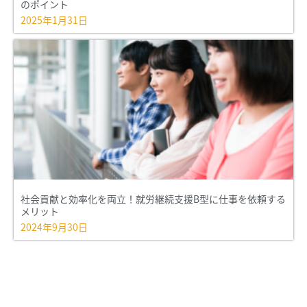
のポイント
2025年1月31日
社会貢献と効率化を両立！就労継続支援B型に仕事を依頼する
メリット
2024年9月30日