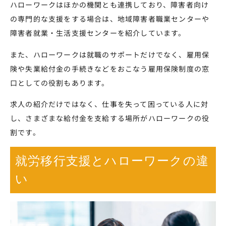
ハローワークはほかの機関とも連携しており、障害者向け
の専門的な支援をする場合は、地域障害者職業センターや
障害者就業・生活支援センターを紹介しています。
また、ハローワークは就職のサポートだけでなく、雇用保
険や失業給付金の手続きなどをおこなう雇用保険制度の窓
口としての役割もあります。
求人の紹介だけではなく、仕事を失って困っている人に対
し、さまざまな給付金を支給する場所がハローワークの役
割です。
就労移行支援とハローワークの違
い