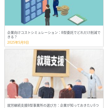
企業向けコストシミュレーション：B型委託でどれだけ削減で
きる？
2025年5月9日
就労継続支援B型事業所の選び方：企業が知っておきたい5つ