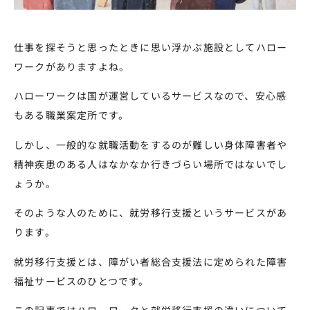
仕事を探そうと思ったときに思い浮かぶ施設としてハロー
ワークがありますよね。
ハローワークは国が運営しているサービスなので、安心感
もある職業案定所です。
しかし、一般的な就職活動をするのが難しい身体障害者や
精神疾患のある人はなかなか行きづらい場所ではないでし
ょうか。
そのような人のために、就労移行支援というサービスがあ
ります。
就労移行支援とは、障がい者総合支援法に定められた障害
福祉サービスのひとつです。
この記事ではハローワークと就労移行支援の違いについて