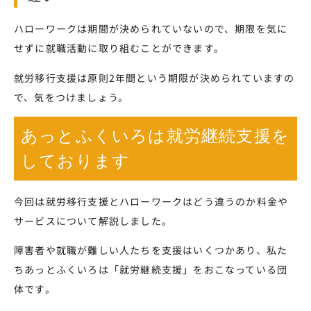
ハローワークは期間が決められていないので、期限を気に
せずに就職活動に取り組むことができます。
就労移行支援は原則2年間という期限が決められていますの
で、気をつけましょう。
あっとふくいろは就労継続支援を
しております
今回は就労移行支援とハローワークはどう違うのか料金や
サービスについて解説しました。
障害者や就職が難しい人たちを支援はいくつかあり、私た
ちあっとふくいろは「就労継続支援」をおこなっている団
体です。