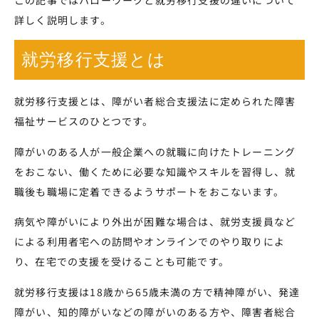
詳しく説明します。
就労移行支援とは
就労移行支援とは、障がい者総合支援法に定められた障害
福祉サービスのひとつです。
障がいのある人が一般企業への就職に向けたトレーニング
をおこない、働くために必要な知
識やスキルを習得し、就
職後も職場に定着できるようサポートをおこないます。
病気や障がいにより外出が困難な場合は、就労支援員など
による利用者宅への訪問やオンラインでのやり取りによ
り、在宅での支援を受けることも可能です。
就労移行支援は18歳から65歳未満の方で精神障がい、発達
障がい、知的障がいなどの障がいのある方や、障害者総合