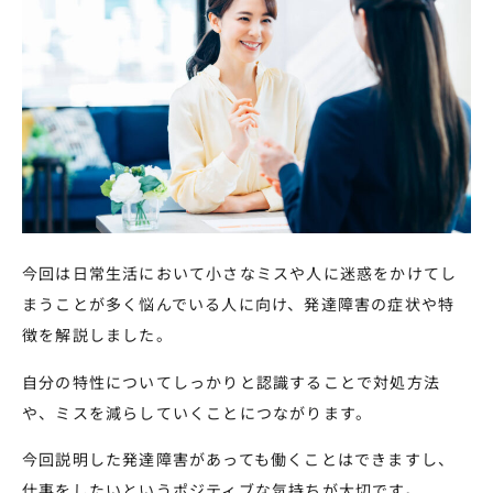
今回は日常生活において小さなミスや人に迷惑をかけてし
まうことが多く悩んでいる人に向け、発達障害の症状や特
徴を解説しました。
自分の特性についてしっかりと認識することで対処方法
や、ミスを減らしていくことにつながります。
今回説明した発達障害があっても働くことはできますし、
仕事をしたいというポジティブな気持ちが大切です。