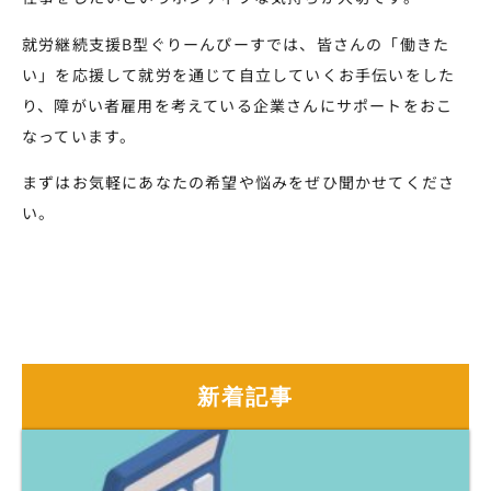
就労継続支援B型ぐりーんぴーすでは、皆さんの「働きた
い」を応援して就労を通じて自立していくお手伝いをした
り、障がい者雇用を考えている企業さんにサポートをおこ
なっています。
まずはお気軽にあなたの希望や悩みをぜひ聞かせてくださ
い。
新着記事
新着記事