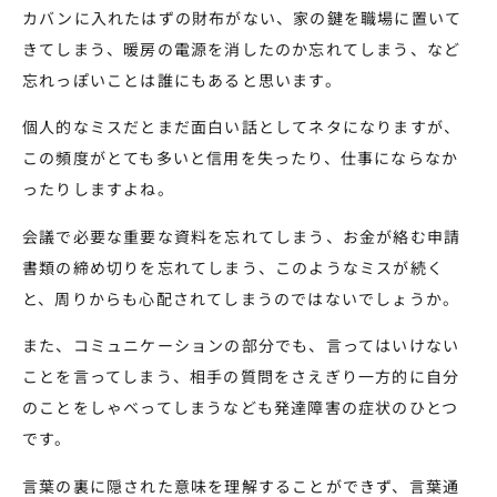
カバンに入れたはずの財布がない、家の鍵を職場に置いて
きてしまう、暖房の電源を消したのか忘れてしまう、など
忘れっぽいことは誰にもあると思います。
個人的なミスだとまだ面白い話としてネタになりますが、
この頻度がとても多いと信用を失ったり、仕事にならなか
ったりしますよね。
会議で必要な重要な資料を忘れてしまう、お金が絡む申請
書類の締め切りを忘れてしまう、このようなミスが続く
と、周りからも心配されてしまうのではないでしょうか。
また、コミュニケーションの部分でも、言ってはいけない
ことを言ってしまう、相手の質問をさえぎり一方的に自分
のことをしゃべってしまうなども発達障害の症状のひとつ
です。
言葉の裏に隠された意味を理解することができず、言葉通