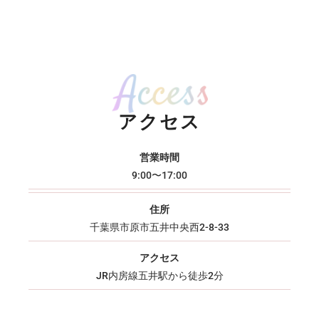
アクセス
営業時間
9:00〜17:00
住所
千葉県市原市五井中央西2-8-33
アクセス
JR内房線五井駅から徒歩2分