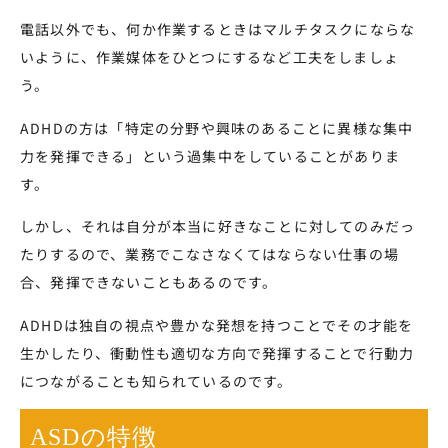
電話以外でも、何か作業するときはマルチタスクにならな
いように、作業媒体をひとつにするなど工夫をしましょ
う。
ADHDの方は「特定の分野や興味のあることに異様な集中
力を発揮できる」という過集中をしていることがありま
す。
しかし、それは自分が本当に好きなことに対してのみだっ
たりするので、業務でこなさなくてはならない仕事の場
合、発揮できないこともあるのです。
ADHDは独自の視点や豊かな発想を持つことでその才能を
生かしたり、衝動性も適切な方向で発揮することで行動力
につながることも知られているのです。
ASDの特徴