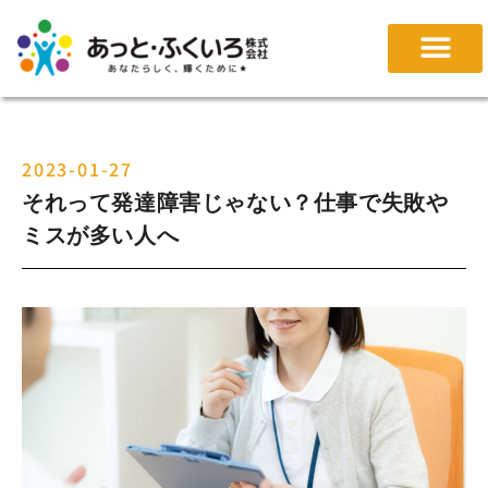
2023-01-27
それって発達障害じゃない？仕事で失敗や
ミスが多い人へ