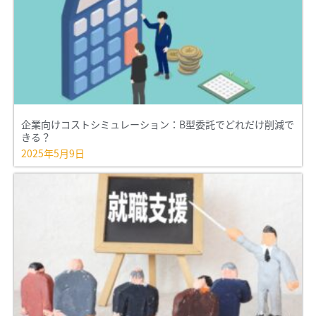
企業向けコストシミュレーション：B型委託でどれだけ削減で
きる？
2025年5月9日