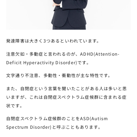
発達障害は大きく3つあるといわれています。
注意欠如・多動症と言われるのが、ADHD(Attention-
Deficit Hyperactivity Disorder)です。
文字通り不注意、多動性・衝動性が主な特性です。
また、自閉症という言葉を聞いたことがある人は多いと思
いますが、これは自閉症スペクトラム症候群に含まれる症
状です。
自閉症スペクトラム症候群のことをASD(Autism
Spectrum Disorder)と呼ぶこともあります。