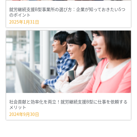
就労継続支援B型事業所の選び方：企業が知っておきたい5つ
のポイント
2025年1月31日
社会貢献と効率化を両立！就労継続支援B型に仕事を依頼する
メリット
2024年9月30日