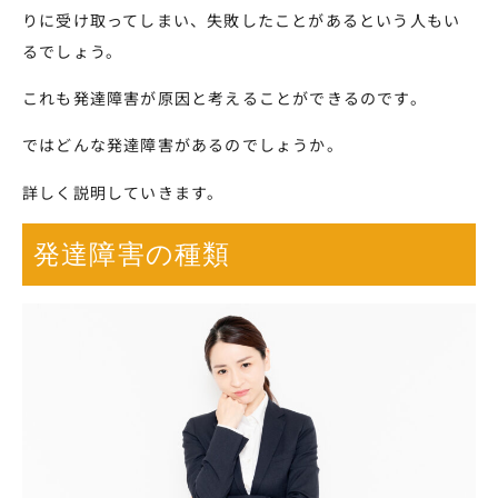
りに受け取ってしまい、失敗したことがあるという人もい
るでしょう。
これも発達障害が原因と考えることができるのです。
ではどんな発達障害があるのでしょうか。
詳しく説明していきます。
発達障害の種類