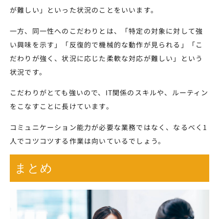
が難しい」といった状況のことをいいます。
一方、同一性へのこだわりとは、「特定の対象に対して強
い興味を示す」「反復的で機械的な動作が見られる」「こ
だわりが強く、状況に応じた柔軟な対応が難しい」という
状況です。
こだわりがとても強いので、IT関係のスキルや、ルーティン
をこなすことに長けています。
コミュニケーション能力が必要な業務ではなく、なるべく1
人でコツコツする作業は向いているでしょう。
まとめ