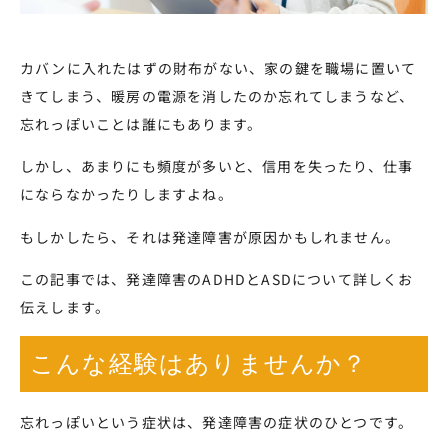
カバンに入れたはずの財布がない、家の鍵を職場に置いて
きてしまう、暖房の電源を消したのか忘れてしまうなど、
忘れっぽいことは誰にもあります。
しかし、あまりにも頻度が多いと、信用を失ったり、仕事
にならなかったりしますよね。
もしかしたら、それは発達障害が原因かもしれません。
この記事では、発達障害のADHDとASDについて詳しくお
伝えします。
こんな経験はありませんか？
忘れっぽいという症状は、発達障害の症状のひとつです。