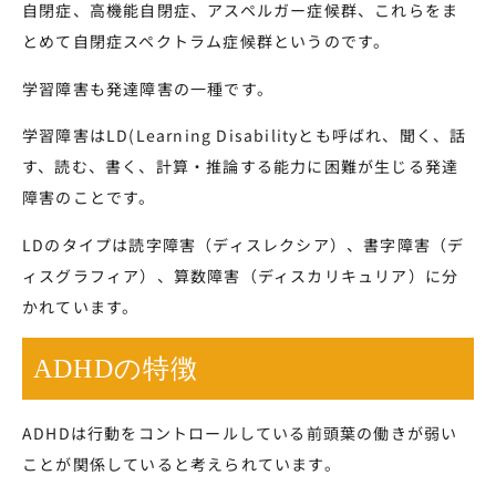
自閉症、高機能自閉症、アスペルガー症候群、これらをま
とめて自閉症スペクトラム症候群というのです。
学習障害も発達障害の一種です。
学習障害はLD(Learning Disabilityとも呼ばれ、聞く、話
す、読む、書く、計算・推論する能力に困難が生じる発達
障害のことです。
LDのタイプは読字障害（ディスレクシア）、書字障害（デ
ィスグラフィア）、算数障害（ディスカリキュリア）に分
かれています。
ADHDの特徴
ADHDは行動をコントロールしている前頭葉の働きが弱い
ことが関係していると考えられています。