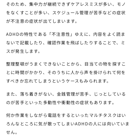
そのため、集中力が継続できずケアレスミスが多い、モノ
をなくすことが多い、スケジュール管理が苦手などの症状
が不注意の症状が出てしまいます。
ADHDの特性である「不注意性」ゆえに、内容をよく読ま
ないで記載したり、確認作業を飛ばしたりすることで、ミ
スが発生します。
整理整頓がうまくできないことから、目当ての物を探すこ
とに時間がかかり、そのうちに人から声を掛けられて何を
すべきか忘れてしまうというケースもみられます。
また、落ち着きがない、金銭管理が苦手、じっとしている
のが苦手といった多動性や衝動性の症状もあります。
何か作業をしながら電話をするといったマルチタスクはい
ろんなところに気が散ってしまいADHDの人には向いていま
せん。